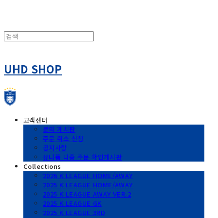
UHD SHOP
고객센터
문의 게시판
주문 취소 신청
공지사항
유니폼 다중 주문 확인게시판
Collections
2026 K LEAGUE HOME/AWAY
2025 K LEAGUE HOME/AWAY
2025 K LEAGUE AWAY VER.2
2025 K LEAGUE GK
2025 K LEAGUE 3RD