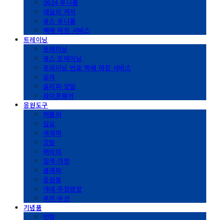
2024 유니폼
데일리 저지
유스 유니폼
택배 마킹 서비스
트레이닝
트레이닝
유스 트레이닝
트레이닝 번호 택배 마킹 서비스
모자
슬리퍼·양말
라이프웨어
응원도구
머플러
담요
넥워머
깃발
머리띠
짐색·가방
클래퍼
응원봉
아대·주장완장
우의·우산
기념품
인형