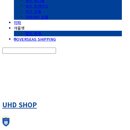
유스 유니폼
유스 트레이닝
키즈 상품
아카데미 상품
미타
아울렛
할인 판매
🌐OVERSEAS SHIPPING
Search
검색
Log In
로그인
Cart
장바구니
UHD SHOP