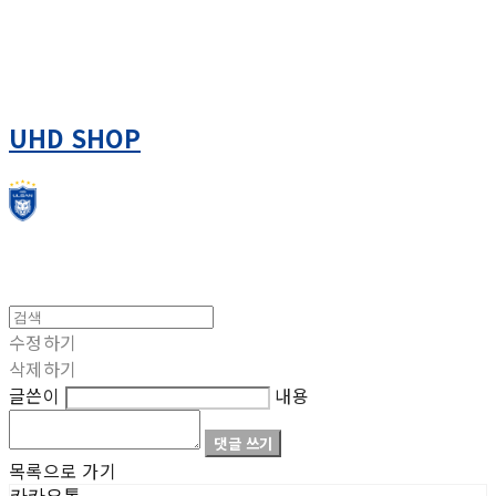
Cart
장바구니
UHD SHOP
수정하기
삭제하기
글쓴이
내용
댓글 쓰기
목록으로 가기
카카오톡