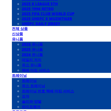
2025 K LEAGUE 5TH
2025 1996 RETRO
2025 FIFA CLUB WORLD CUP
2025 UHDFC X MUZIKTIGER
UHDFC DAILY JERSEY
전체 상품
신상품
유니폼
2026 유니폼
2025 유니폼
2024 유니폼
데일리 저지
유스 유니폼
택배 마킹 서비스
트레이닝
트레이닝
유스 트레이닝
트레이닝 번호 택배 마킹 서비스
모자
슬리퍼·양말
라이프웨어