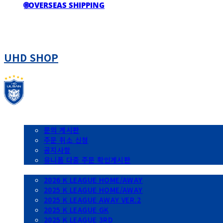
🌐OVERSEAS SHIPPING
UHD SHOP
고객센터
문의 게시판
주문 취소 신청
공지사항
유니폼 다중 주문 확인게시판
Collections
2026 K LEAGUE HOME/AWAY
2025 K LEAGUE HOME/AWAY
2025 K LEAGUE AWAY VER.2
2025 K LEAGUE GK
2025 K LEAGUE 3RD