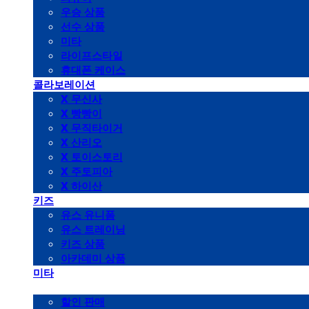
우승 상품
선수 상품
미타
라이프스타일
휴대폰 케이스
콜라보레이션
X 무신사
X 빵빵이
X 무직타이거
X 산리오
X 토이스토리
X 주토피아
X 하이산
키즈
유스 유니폼
유스 트레이닝
키즈 상품
아카데미 상품
미타
아울렛
할인 판매