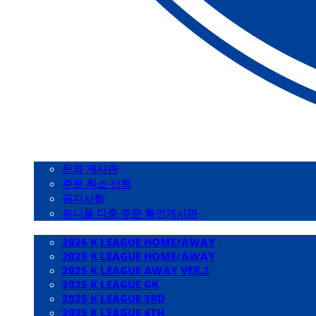
LOG IN
로그인
고객센터
문의 게시판
주문 취소 신청
공지사항
유니폼 다중 주문 확인게시판
Collections
2026 K LEAGUE HOME/AWAY
2025 K LEAGUE HOME/AWAY
2025 K LEAGUE AWAY VER.2
2025 K LEAGUE GK
2025 K LEAGUE 3RD
2025 K LEAGUE 4TH