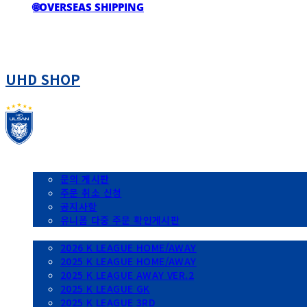
🌐OVERSEAS SHIPPING
UHD SHOP
고객센터
문의 게시판
주문 취소 신청
공지사항
유니폼 다중 주문 확인게시판
Collections
2026 K LEAGUE HOME/AWAY
2025 K LEAGUE HOME/AWAY
2025 K LEAGUE AWAY VER.2
2025 K LEAGUE GK
2025 K LEAGUE 3RD